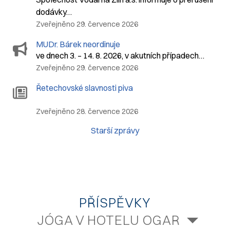
dodávky…
Zveřejněno 29. července 2026
MUDr. Bárek neordinuje
ve dnech 3. – 14. 8. 2026, v akutních případech…
Zveřejněno 29. července 2026
Řetechovské slavnosti piva
Zveřejněno 28. července 2026
Starší zprávy
PŘÍSPĚVKY
JÓGA V HOTELU OGAR