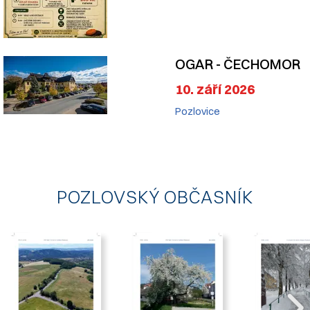
OGAR - ČECHOMOR
10. září 2026
Pozlovice
POZLOVSKÝ OBČASNÍK