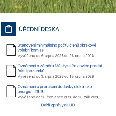
ÚŘEDNÍ DESKA
Stanovení minimálního počtu členů okrskové
volební komise
Vyvěšeno od 6. srpna 2026 do 26. srpna 2026
Oznámení o záměru Městyse Pozlovice prodat
části pozemků
Vyvěšeno od 3. srpna 2026 do 18. srpna 2026
Oznámení o přerušení dodávky elektrické
energie - 29. 9.
Vyvěšeno od 20. července 2026 do 30. září 2026
Další zprávy na ÚD