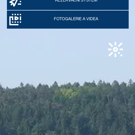
REZERVAČNÍ SYSTÉM
FOTOGALERIE A VIDEA