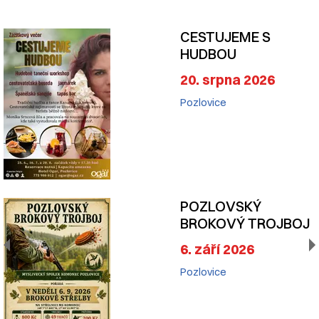
CESTUJEME S
HUDBOU
20. srpna 2026
Pozlovice
POZLOVSKÝ
BROKOVÝ TROJBOJ
6. září 2026
Pozlovice