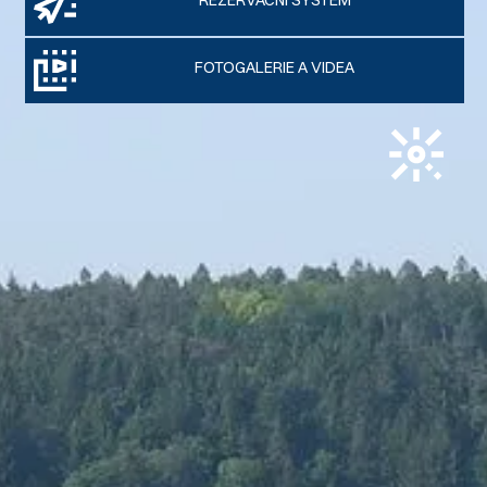
REZERVAČNÍ SYSTÉM
FOTOGALERIE A VIDEA