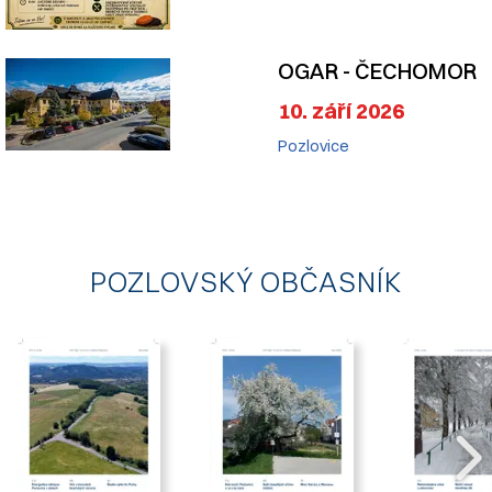
OGAR - ČECHOMOR
10. září 2026
Pozlovice
POZLOVSKÝ OBČASNÍK