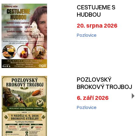
CESTUJEME S
HUDBOU
20. srpna 2026
Pozlovice
POZLOVSKÝ
BROKOVÝ TROJBOJ
6. září 2026
Pozlovice