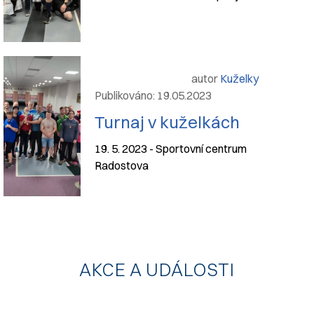
autor
Kuželky
Publikováno: 19.05.2023
Turnaj v kuželkách
19. 5. 2023 - Sportovní centrum
Radostova
AKCE A UDÁLOSTI