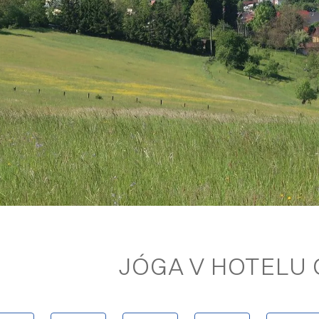
JÓGA V HOTELU