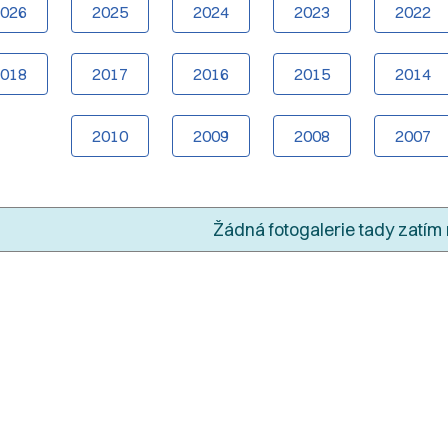
2026
2025
2024
2023
2022
2018
2017
2016
2015
2014
2010
2009
2008
2007
Žádná fotogalerie tady zatím 