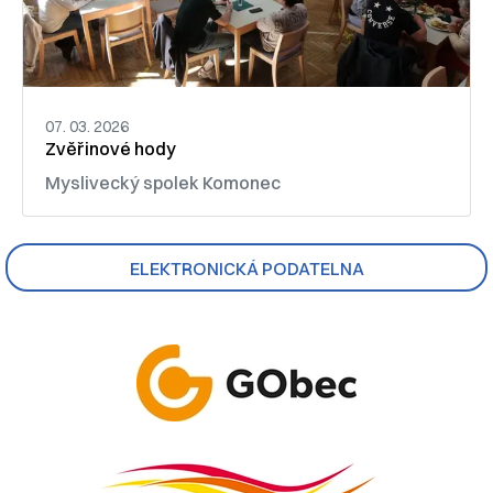
07. 03. 2026
Zvěřinové hody
Myslivecký spolek Komonec
ELEKTRONICKÁ PODATELNA