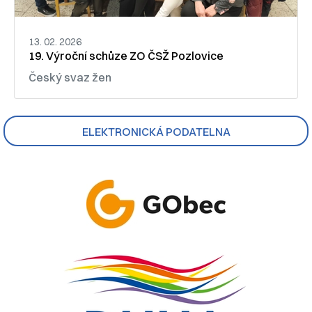
13. 02. 2026
19. Výroční schůze ZO ČSŽ Pozlovice
Český svaz žen
ELEKTRONICKÁ PODATELNA