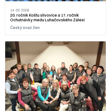
14. 03. 2026
20. ročník Koštu slivovice a 17. ročník
Ochutnávky medu Luhačovského Zálesí
Český svaz žen