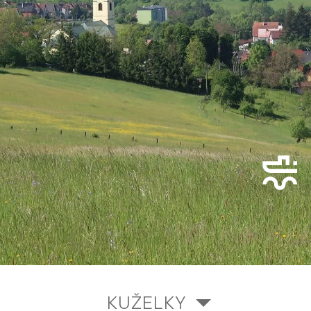
KUŽELKY