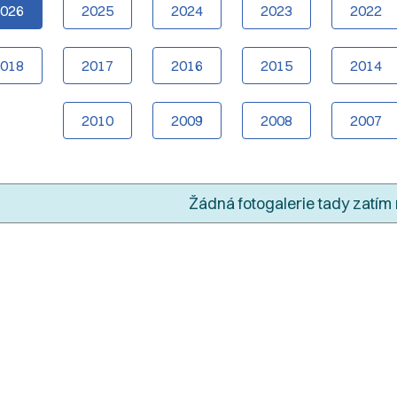
2026
2025
2024
2023
2022
2018
2017
2016
2015
2014
2010
2009
2008
2007
Žádná fotogalerie tady zatím 