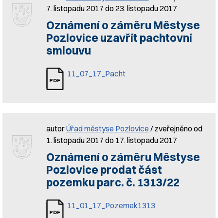
7. listopadu 2017 do 23. listopadu 2017
Oznámení o záměru Městyse
Pozlovice uzavřít pachtovní
smlouvu
11_07_17_Pacht
autor
Úřad městyse Pozlovice
/ zveřejněno od
1. listopadu 2017 do 17. listopadu 2017
Oznámení o záměru Městyse
Pozlovice prodat část
pozemku parc. č. 1313/22
11_01_17_Pozemek1313