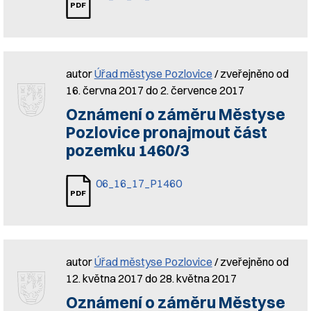
autor
Úřad městyse Pozlovice
/ zveřejněno od
16. června 2017 do 2. července 2017
Oznámení o záměru Městyse
Pozlovice pronajmout část
pozemku 1460/3
06_16_17_P1460
autor
Úřad městyse Pozlovice
/ zveřejněno od
12. května 2017 do 28. května 2017
Oznámení o záměru Městyse