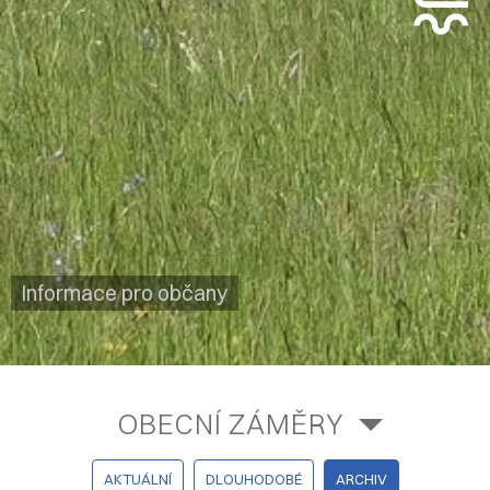
Informace pro občany
OBECNÍ ZÁMĚRY
AKTUÁLNÍ
DLOUHODOBÉ
ARCHIV