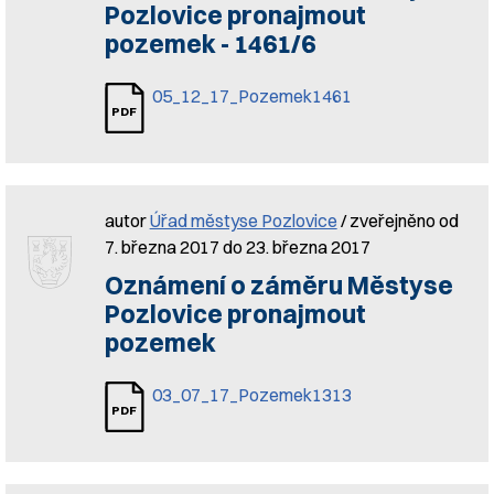
Pozlovice pronajmout
pozemek - 1461/6
05_12_17_Pozemek1461
autor
Úřad městyse Pozlovice
/ zveřejněno od
7. března 2017 do 23. března 2017
Oznámení o záměru Městyse
Pozlovice pronajmout
pozemek
03_07_17_Pozemek1313