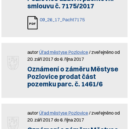
smlouvu č. 7175/2017
09_26_17_Pacht7175
autor
Úřad městyse Pozlovice
/ zveřejněno od
20. září 2017 do 6. října 2017
Oznámení o záměru Městyse
Pozlovice prodat část
pozemku parc. č. 1461/6
autor
Úřad městyse Pozlovice
/ zveřejněno od
20. září 2017 do 6. října 2017