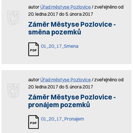
autor
Úřad městyse Pozlovice
/ zveřejněno od
20. ledna 2017 do 5. února 2017
Záměr Městyse Pozlovice -
směna pozemků
01_20_17_Smena
autor
Úřad městyse Pozlovice
/ zveřejněno od
20. ledna 2017 do 5. února 2017
Záměr Městyse Pozlovice -
pronájem pozemků
01_20_17_Pronajem