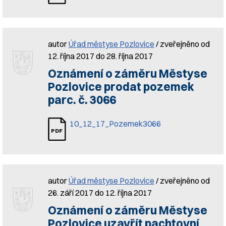
autor
Úřad městyse Pozlovice
/ zveřejněno od
12. října 2017 do 28. října 2017
Oznámení o záměru Městyse
Pozlovice prodat pozemek
parc. č. 3066
10_12_17_Pozemek3066
autor
Úřad městyse Pozlovice
/ zveřejněno od
26. září 2017 do 12. října 2017
Oznámení o záměru Městyse
Pozlovice uzavřít pachtovní