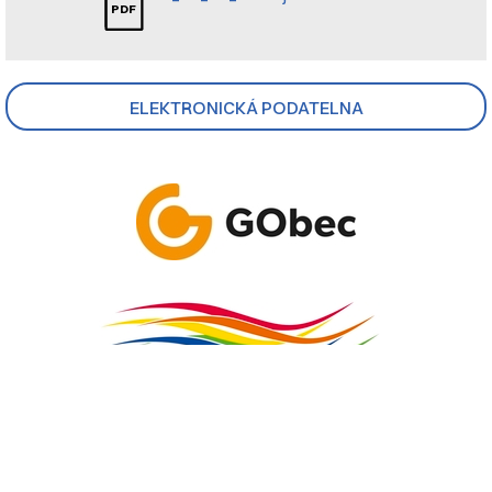
ELEKTRONICKÁ PODATELNA