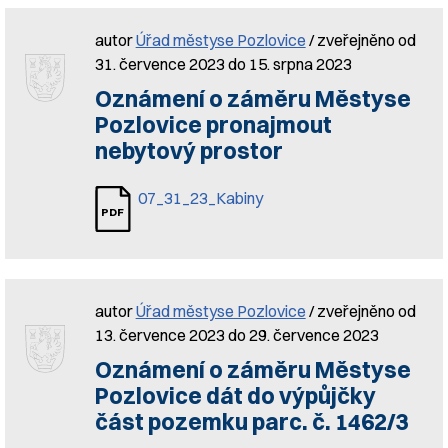
autor
Úřad městyse Pozlovice
/ zveřejněno od
31. července 2023 do 15. srpna 2023
Oznámení o záměru Městyse
Pozlovice pronajmout
nebytový prostor
07_31_23_Kabiny
autor
Úřad městyse Pozlovice
/ zveřejněno od
13. července 2023 do 29. července 2023
Oznámení o záměru Městyse
Pozlovice dát do výpůjčky
část pozemku parc. č. 1462/3