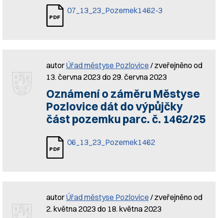
07_13_23_Pozemek1462-3
autor
Úřad městyse Pozlovice
/ zveřejněno od
13. června 2023 do 29. června 2023
Oznámení o záměru Městyse
Pozlovice dát do výpůjčky
část pozemku parc. č. 1462/25
06_13_23_Pozemek1462
autor
Úřad městyse Pozlovice
/ zveřejněno od
2. května 2023 do 18. května 2023