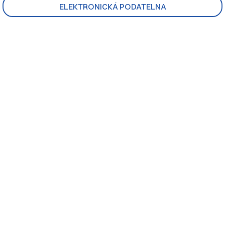
ELEKTRONICKÁ PODATELNA