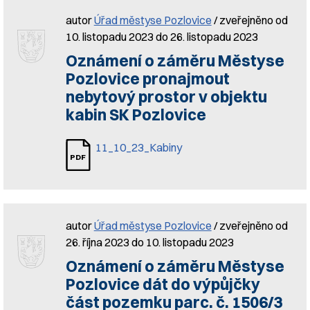
autor
Úřad městyse Pozlovice
/ zveřejněno od
10. listopadu 2023 do 26. listopadu 2023
Oznámení o záměru Městyse
Pozlovice pronajmout
nebytový prostor v objektu
kabin SK Pozlovice
11_10_23_Kabiny
autor
Úřad městyse Pozlovice
/ zveřejněno od
26. října 2023 do 10. listopadu 2023
Oznámení o záměru Městyse
Pozlovice dát do výpůjčky
část pozemku parc. č. 1506/3