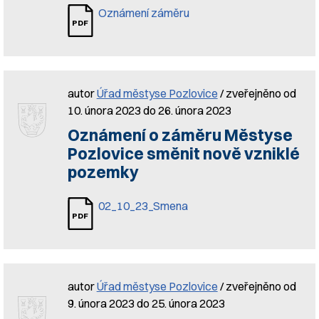
Oznámení záměru
autor
Úřad městyse Pozlovice
/ zveřejněno od
10. února 2023 do 26. února 2023
Oznámení o záměru Městyse
Pozlovice směnit nově vzniklé
pozemky
02_10_23_Smena
autor
Úřad městyse Pozlovice
/ zveřejněno od
9. února 2023 do 25. února 2023