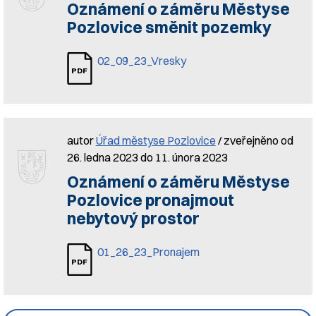
Oznámení o záměru Městyse
Pozlovice směnit pozemky
02_09_23_Vresky
autor
Úřad městyse Pozlovice
/ zveřejněno od
26. ledna 2023 do 11. února 2023
Oznámení o záměru Městyse
Pozlovice pronajmout
nebytový prostor
01_26_23_Pronajem