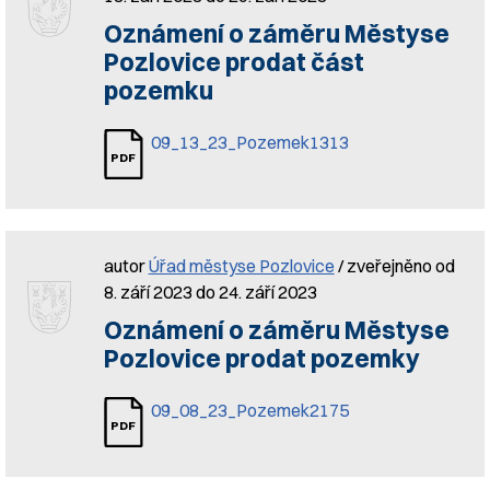
Oznámení o záměru Městyse
Pozlovice prodat část
pozemku
09_13_23_Pozemek1313
autor
Úřad městyse Pozlovice
/ zveřejněno od
8. září 2023 do 24. září 2023
Oznámení o záměru Městyse
Pozlovice prodat pozemky
09_08_23_Pozemek2175