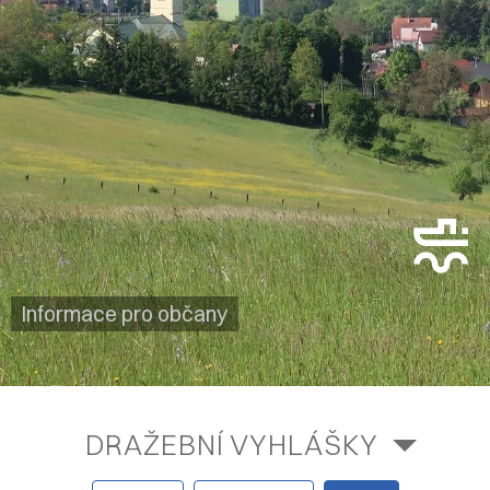
Informace pro občany
DRAŽEBNÍ VYHLÁŠKY