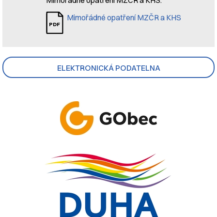
Mimořádné opatření MZČR a KHS
ELEKTRONICKÁ PODATELNA