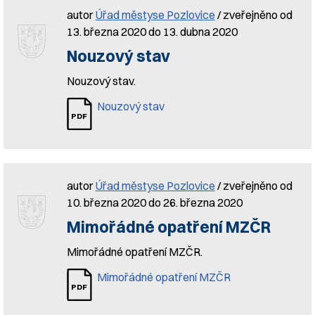
autor
Úřad městyse Pozlovice
/ zveřejněno od
13. března 2020 do 13. dubna 2020
Nouzový stav
Nouzový stav.
Nouzový stav
autor
Úřad městyse Pozlovice
/ zveřejněno od
10. března 2020 do 26. března 2020
Mimořádné opatření MZČR
Mimořádné opatření MZČR.
Mimořádné opatření MZČR