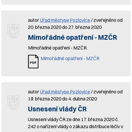
autor
Úřad městyse Pozlovice
/ zveřejněno od
20. března 2020 do 27. března 2020
Mimořádné opatření - MZČR
Mimořádné opatření - MZČR.
Mimořádné opatření - MZČR
autor
Úřad městyse Pozlovice
/ zveřejněno od
19. března 2020 do 4. dubna 2020
Usnesení vlády ČR
Usnesení vlády ČR ze dne 17. března 2020 č.
242 o nařízení vlády o zákazu distribuce léčiv v