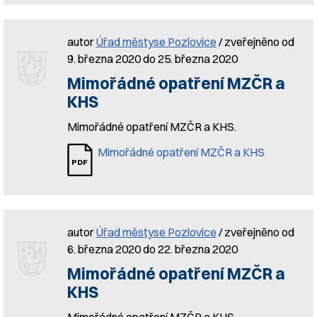
autor
Úřad městyse Pozlovice
/ zveřejněno od
9. března 2020 do 25. března 2020
Mimořádné opatření MZČR a
KHS
Mimořádné opatření MZČR a KHS.
Mimořádné opatření MZČR a KHS
autor
Úřad městyse Pozlovice
/ zveřejněno od
6. března 2020 do 22. března 2020
Mimořádné opatření MZČR a
KHS
Mimořádné opatření MZČR a KHS.