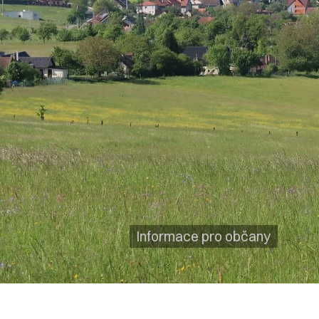
Informace pro občany