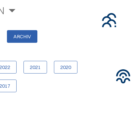
N
ARCHIV
2022
2021
2020
2017