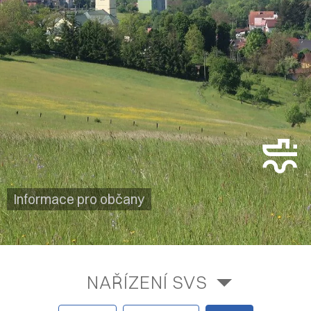
Informace pro občany
NAŘÍZENÍ SVS