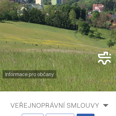
Informace pro občany
VEŘEJNOPRÁVNÍ SMLOUVY