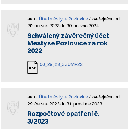
autor
Úřad městyse Pozlovice
/ zveřejněno od
29. června 2023 do 30. června 2024
Schválený závěrečný účet
Městyse Pozlovice za rok
2022
06_29_23_SZUMP22
autor
Úřad městyse Pozlovice
/ zveřejněno od
29. června 2023 do 31. prosince 2023
Rozpočtové opatření č.
3/2023