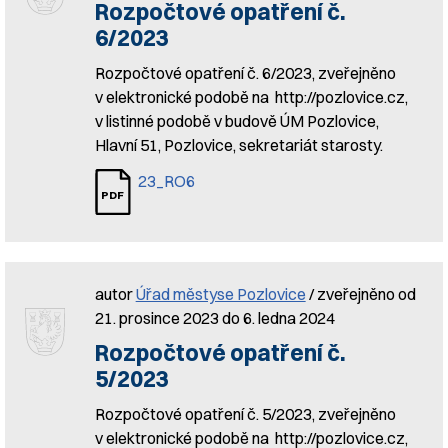
Rozpočtové opatření č.
6/2023
Rozpočtové opatření č. 6/2023, zveřejněno
v elektronické podobě na http://pozlovice.cz,
v listinné podobě v budově ÚM Pozlovice,
Hlavní 51, Pozlovice, sekretariát starosty.
23_RO6
autor
Úřad městyse Pozlovice
/ zveřejněno od
21. prosince 2023 do 6. ledna 2024
Rozpočtové opatření č.
5/2023
Rozpočtové opatření č. 5/2023, zveřejněno
v elektronické podobě na http://pozlovice.cz,