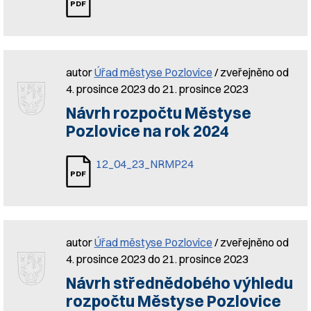
autor
Úřad městyse Pozlovice
/ zveřejněno od
4. prosince 2023 do 21. prosince 2023
Návrh rozpočtu Městyse
Pozlovice na rok 2024
12_04_23_NRMP24
autor
Úřad městyse Pozlovice
/ zveřejněno od
4. prosince 2023 do 21. prosince 2023
Návrh střednědobého výhledu
rozpočtu Městyse Pozlovice