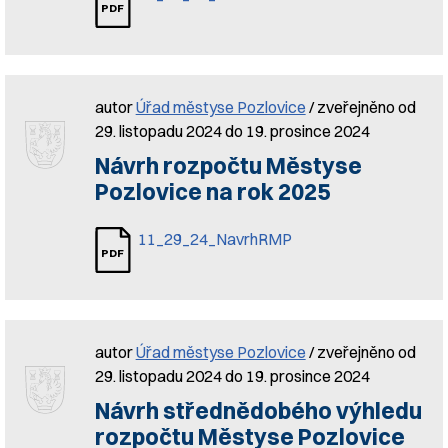
autor
Úřad městyse Pozlovice
/ zveřejněno od
29. listopadu 2024 do 19. prosince 2024
Návrh rozpočtu Městyse
Pozlovice na rok 2025
11_29_24_NavrhRMP
autor
Úřad městyse Pozlovice
/ zveřejněno od
29. listopadu 2024 do 19. prosince 2024
Návrh střednědobého výhledu
rozpočtu Městyse Pozlovice