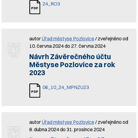
24_RO3
autor
Úřad městyse Pozlovice
/ zveřejněno od
10. června 2024 do 27. června 2024
Návrh Závěrečného účtu
Městyse Pozlovice za rok
2023
06_10_24_MPNZU23
autor
Úřad městyse Pozlovice
/ zveřejněno od
8. dubna 2024 do 31. prosince 2024