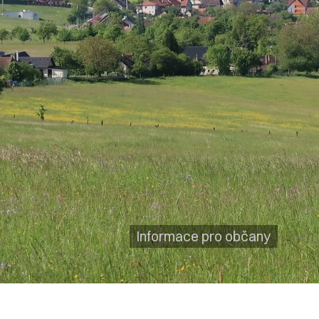
Informace pro občany