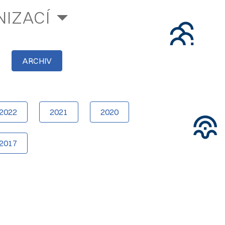
IZACÍ
ARCHIV
2022
2021
2020
2017