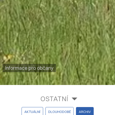
Informace pro občany
OSTATNÍ
AKTUÁLNÍ
DLOUHODOBÉ
ARCHIV