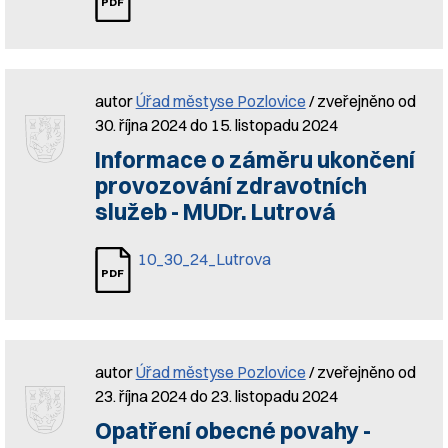
autor
Úřad městyse Pozlovice
/ zveřejněno od
30. října 2024 do 15. listopadu 2024
Informace o záměru ukončení
provozování zdravotních
služeb - MUDr. Lutrová
10_30_24_Lutrova
autor
Úřad městyse Pozlovice
/ zveřejněno od
23. října 2024 do 23. listopadu 2024
Opatření obecné povahy -