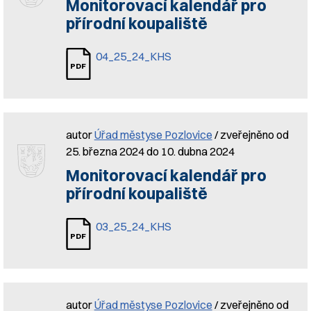
Monitorovací kalendář pro
přírodní koupaliště
04_25_24_KHS
autor
Úřad městyse Pozlovice
/ zveřejněno od
25. března 2024 do 10. dubna 2024
Monitorovací kalendář pro
přírodní koupaliště
03_25_24_KHS
autor
Úřad městyse Pozlovice
/ zveřejněno od