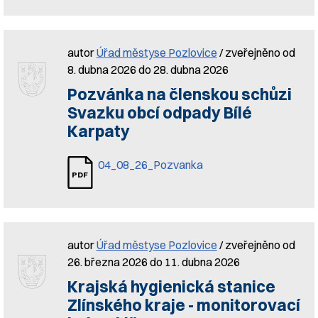
autor
Úřad městyse Pozlovice
/ zveřejněno od
8. dubna 2026 do 28. dubna 2026
Pozvánka na členskou schůzi
Svazku obcí odpady Bílé
Karpaty
04_08_26_Pozvanka
autor
Úřad městyse Pozlovice
/ zveřejněno od
26. března 2026 do 11. dubna 2026
Krajská hygienická stanice
Zlínského kraje - monitorovací