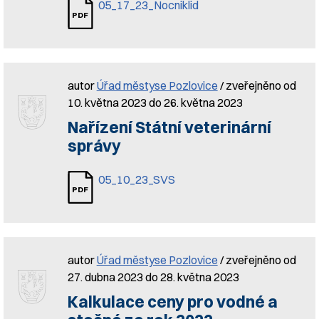
05_17_23_Nocniklid
autor
Úřad městyse Pozlovice
/ zveřejněno od
10. května 2023 do 26. května 2023
Nařízení Státní veterinární
správy
05_10_23_SVS
autor
Úřad městyse Pozlovice
/ zveřejněno od
27. dubna 2023 do 28. května 2023
Kalkulace ceny pro vodné a