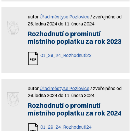
autor
Úřad městyse Pozlovice
/ zveřejněno od
26. ledna 2024 do 11. února 2024
Rozhodnutí o prominutí
místního poplatku za rok 2023
01_26_24_Rozhodnuti23
autor
Úřad městyse Pozlovice
/ zveřejněno od
26. ledna 2024 do 11. února 2024
Rozhodnutí o prominutí
místního poplatku za rok 2024
01_26_24_Rozhodnuti24