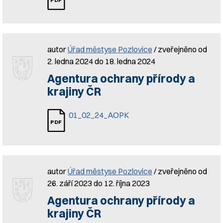
autor
Úřad městyse Pozlovice
/ zveřejněno od
2. ledna 2024 do 18. ledna 2024
Agentura ochrany přírody a
krajiny ČR
01_02_24_AOPK
autor
Úřad městyse Pozlovice
/ zveřejněno od
26. září 2023 do 12. října 2023
Agentura ochrany přírody a
krajiny ČR