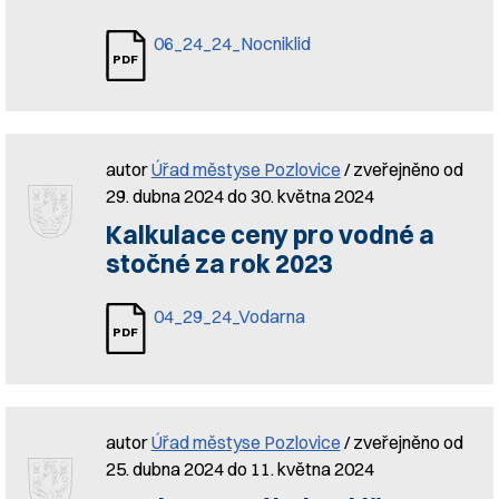
06_24_24_Nocniklid
autor
Úřad městyse Pozlovice
/ zveřejněno od
29. dubna 2024 do 30. května 2024
Kalkulace ceny pro vodné a
stočné za rok 2023
04_29_24_Vodarna
autor
Úřad městyse Pozlovice
/ zveřejněno od
25. dubna 2024 do 11. května 2024