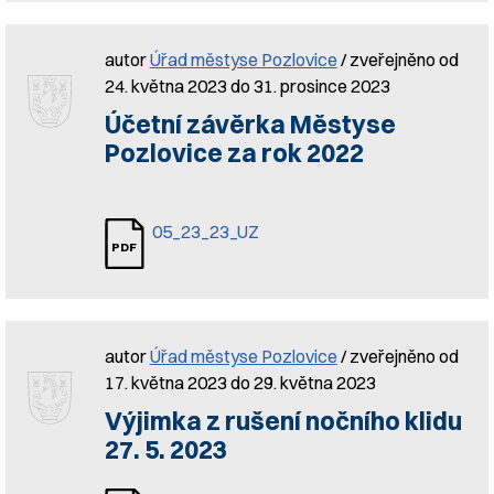
autor
Úřad městyse Pozlovice
/ zveřejněno od
24. května 2023 do 31. prosince 2023
Účetní závěrka Městyse
Pozlovice za rok 2022
05_23_23_UZ
autor
Úřad městyse Pozlovice
/ zveřejněno od
17. května 2023 do 29. května 2023
Výjimka z rušení nočního klidu
27. 5. 2023