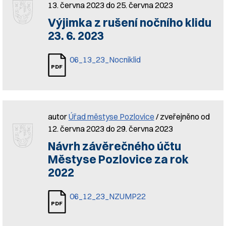
13. června 2023 do 25. června 2023
Výjimka z rušení nočního klidu
23. 6. 2023
06_13_23_Nocniklid
autor
Úřad městyse Pozlovice
/ zveřejněno od
12. června 2023 do 29. června 2023
Návrh závěrečného účtu
Městyse Pozlovice za rok
2022
06_12_23_NZUMP22