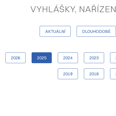
VYHLÁŠKY, NAŘÍZEN
AKTUÁLNÍ
DLOUHODOBÉ
2026
2025
2024
2023
2019
2018