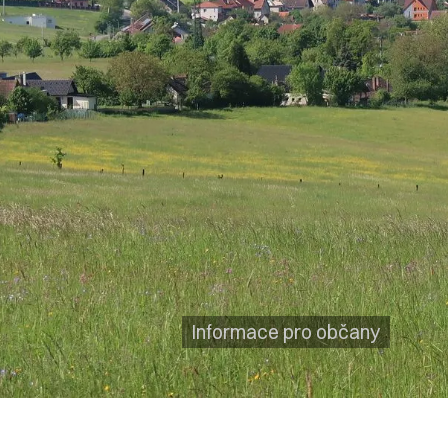
Informace pro občany