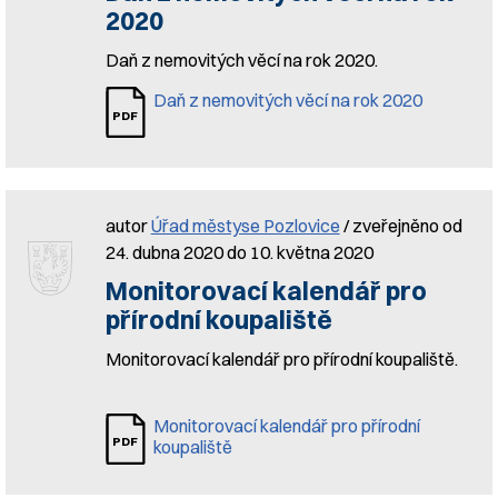
2020
Daň z nemovitých věcí na rok 2020.
Daň z nemovitých věcí na rok 2020
autor
Úřad městyse Pozlovice
/ zveřejněno od
24. dubna 2020 do 10. května 2020
Monitorovací kalendář pro
přírodní koupaliště
Monitorovací kalendář pro přírodní koupaliště.
Monitorovací kalendář pro přírodní
koupaliště