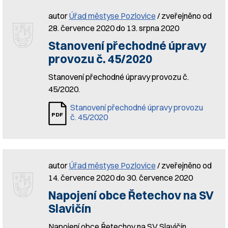
autor
Úřad městyse Pozlovice
/ zveřejněno od
28. července 2020 do 13. srpna 2020
Stanovení přechodné úpravy
provozu č. 45/2020
Stanovení přechodné úpravy provozu č.
45/2020.
Stanovení přechodné úpravy provozu
č. 45/2020
autor
Úřad městyse Pozlovice
/ zveřejněno od
14. července 2020 do 30. července 2020
Napojení obce Řetechov na SV
Slavičín
Napojení obce Řetechov na SV Slavičín.