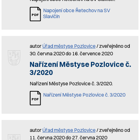
Napojení obce Řetechov na SV
Slavičín
autor
Úřad městyse Pozlovice
/ zveřejněno od
30. června 2020 do 16. července 2020
Nařízení Městyse Pozlovice č.
3/2020
Nařízení Městyse Pozlovice č. 3/2020.
Nařízení Městyse Pozlovice č. 3/2020
autor
Úřad městyse Pozlovice
/ zveřejněno od
11. června 2020 do 27. června 2020