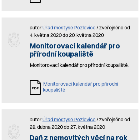
autor
Úřad městyse Pozlovice
/ zveřejněno od
4. května 2020 do 20. května 2020
Monitorovací kalendář pro
přírodní koupaliště
Monitorovací kalendář pro přírodní koupaliště.
Monitorovací kalendář pro přírodní
koupaliště
autor
Úřad městyse Pozlovice
/ zveřejněno od
26. dubna 2020 do 27. května 2020
Daň z nemovitých věcí na rok