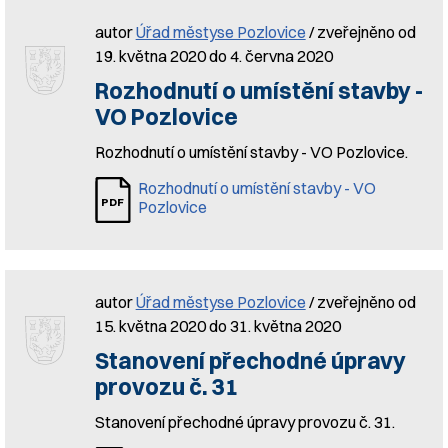
autor
Úřad městyse Pozlovice
/ zveřejněno od
19. května 2020 do 4. června 2020
Rozhodnutí o umístění stavby -
VO Pozlovice
Rozhodnutí o umístění stavby - VO Pozlovice.
Rozhodnutí o umístění stavby - VO
Pozlovice
autor
Úřad městyse Pozlovice
/ zveřejněno od
15. května 2020 do 31. května 2020
Stanovení přechodné úpravy
provozu č. 31
Stanovení přechodné úpravy provozu č. 31.