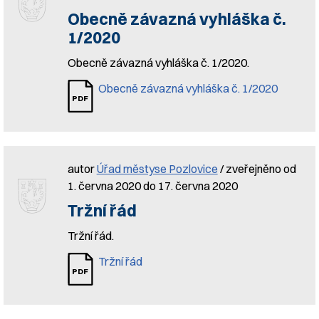
Obecně závazná vyhláška č.
1/2020
Obecně závazná vyhláška č. 1/2020.
Obecně závazná vyhláška č. 1/2020
autor
Úřad městyse Pozlovice
/ zveřejněno od
1. června 2020 do 17. června 2020
Tržní řád
Tržní řád.
Tržní řád