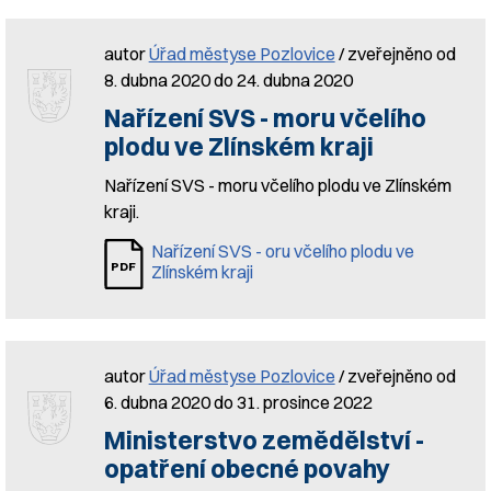
autor
Úřad městyse Pozlovice
/ zveřejněno od
8. dubna 2020 do 24. dubna 2020
Nařízení SVS - moru včelího
plodu ve Zlínském kraji
Nařízení SVS - moru včelího plodu ve Zlínském
kraji.
Nařízení SVS - oru včelího plodu ve
Zlínském kraji
autor
Úřad městyse Pozlovice
/ zveřejněno od
6. dubna 2020 do 31. prosince 2022
Ministerstvo zemědělství -
opatření obecné povahy