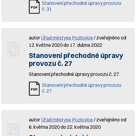
Stanovení přechodné úpravy provozu
č. 31
autor
Úřad městyse Pozlovice
/ zveřejněno od
12. května 2020 do 17. dubna 2022
Stanovení přechodné úpravy
provozu č. 27
Stanovení přechodné úpravy provozu č. 27.
Stanovení přechodné úpravy provozu
č. 27
autor
Úřad městyse Pozlovice
/ zveřejněno od
6. května 2020 do 22. května 2020