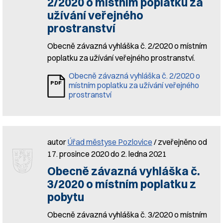
2/2020 o místním poplatku za
užívání veřejného
prostranství
Obecně závazná vyhláška č. 2/2020 o místním
poplatku za užívání veřejného prostranství.
Obecně závazná vyhláška č. 2/2020 o
místním poplatku za užívání veřejného
prostranství
autor
Úřad městyse Pozlovice
/ zveřejněno od
17. prosince 2020 do 2. ledna 2021
Obecně závazná vyhláška č.
3/2020 o místním poplatku z
pobytu
Obecně závazná vyhláška č. 3/2020 o místním