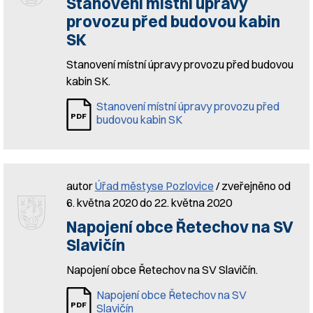
Stanovení místní úpravy
provozu před budovou kabin
SK
Stanovení místní úpravy provozu před budovou
kabin SK.
Stanovení místní úpravy provozu před
budovou kabin SK
autor
Úřad městyse Pozlovice
/ zveřejněno od
6. května 2020 do 22. května 2020
Napojení obce Řetechov na SV
Slavičín
Napojení obce Řetechov na SV Slavičín.
Napojení obce Řetechov na SV
Slavičín