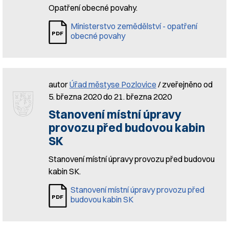
Opatření obecné povahy.
Ministerstvo zemědělství - opatření
obecné povahy
autor
Úřad městyse Pozlovice
/ zveřejněno od
5. března 2020 do 21. března 2020
Stanovení místní úpravy
provozu před budovou kabin
SK
Stanovení místní úpravy provozu před budovou
kabin SK.
Stanovení místní úpravy provozu před
budovou kabin SK