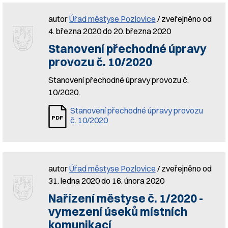
autor
Úřad městyse Pozlovice
/ zveřejněno od
4. března 2020 do 20. března 2020
Stanovení přechodné úpravy
provozu č. 10/2020
Stanovení přechodné úpravy provozu č.
10/2020.
Stanovení přechodné úpravy provozu
č. 10/2020
autor
Úřad městyse Pozlovice
/ zveřejněno od
31. ledna 2020 do 16. února 2020
Nařízení městyse č. 1/2020 -
vymezení úseků místních
komunikací