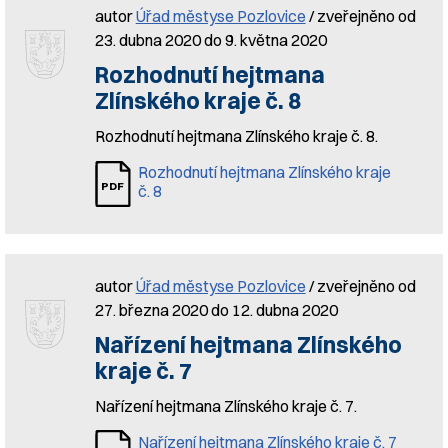
autor
Úřad městyse Pozlovice
/ zveřejněno od
23. dubna 2020 do 9. května 2020
Rozhodnutí hejtmana
Zlínského kraje č. 8
Rozhodnutí hejtmana Zlínského kraje č. 8.
Rozhodnutí hejtmana Zlínského kraje
č. 8
autor
Úřad městyse Pozlovice
/ zveřejněno od
27. března 2020 do 12. dubna 2020
Nařízení hejtmana Zlínského
kraje č. 7
Nařízení hejtmana Zlínského kraje č. 7.
Nařízení hejtmana Zlínského kraje č. 7