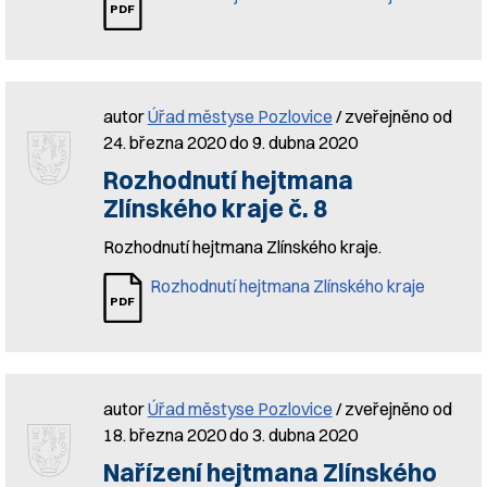
autor
Úřad městyse Pozlovice
/ zveřejněno od
24. března 2020 do 9. dubna 2020
Rozhodnutí hejtmana
Zlínského kraje č. 8
Rozhodnutí hejtmana Zlínského kraje.
Rozhodnutí hejtmana Zlínského kraje
autor
Úřad městyse Pozlovice
/ zveřejněno od
18. března 2020 do 3. dubna 2020
Nařízení hejtmana Zlínského