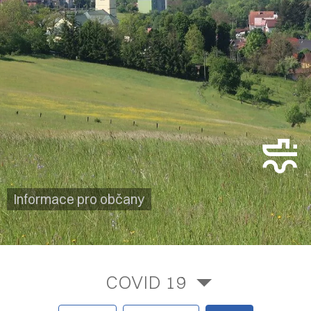
Informace pro občany
COVID 19