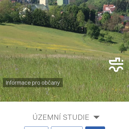
Informace pro občany
ÚZEMNÍ STUDIE