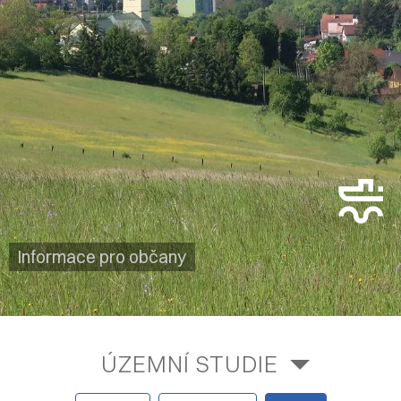
Informace pro občany
ÚZEMNÍ STUDIE