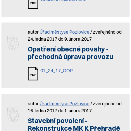
autor
Úřad městyse Pozlovice
/ zveřejněno od
24. ledna 2017 do 9. února 2017
Opatření obecné povahy -
přechodná úprava provozu
01_24_17_OOP
autor
Úřad městyse Pozlovice
/ zveřejněno od
16. ledna 2017 do 1. února 2017
Stavební povolení -
Rekonstrukce MK K Přehradě