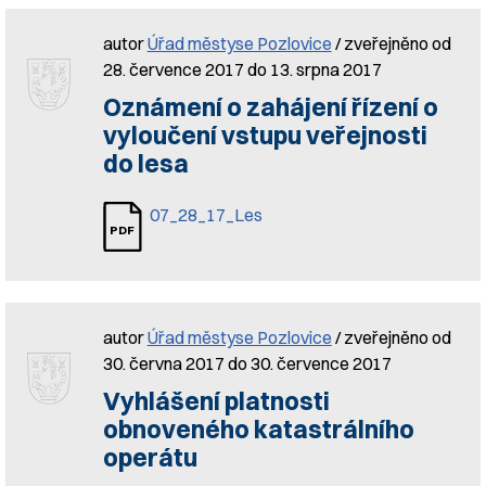
autor
Úřad městyse Pozlovice
/ zveřejněno od
28. července 2017 do 13. srpna 2017
Oznámení o zahájení řízení o
vyloučení vstupu veřejnosti
do lesa
07_28_17_Les
autor
Úřad městyse Pozlovice
/ zveřejněno od
30. června 2017 do 30. července 2017
Vyhlášení platnosti
obnoveného katastrálního
operátu