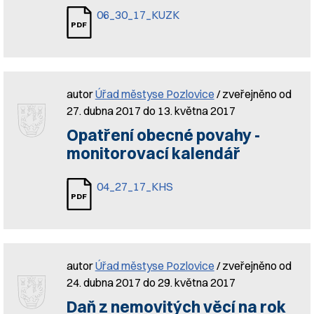
06_30_17_KUZK
autor
Úřad městyse Pozlovice
/ zveřejněno od
27. dubna 2017 do 13. května 2017
Opatření obecné povahy -
monitorovací kalendář
04_27_17_KHS
autor
Úřad městyse Pozlovice
/ zveřejněno od
24. dubna 2017 do 29. května 2017
Daň z nemovitých věcí na rok