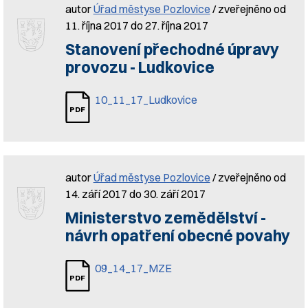
autor
Úřad městyse Pozlovice
/ zveřejněno od
11. října 2017 do 27. října 2017
Stanovení přechodné úpravy
provozu - Ludkovice
10_11_17_Ludkovice
autor
Úřad městyse Pozlovice
/ zveřejněno od
14. září 2017 do 30. září 2017
Ministerstvo zemědělství -
návrh opatření obecné povahy
09_14_17_MZE