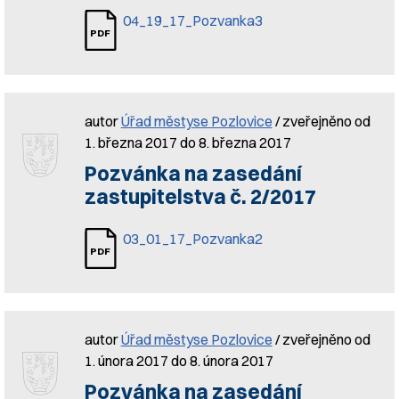
04_19_17_Pozvanka3
autor
Úřad městyse Pozlovice
/ zveřejněno od
1. března 2017 do 8. března 2017
Pozvánka na zasedání
zastupitelstva č. 2/2017
03_01_17_Pozvanka2
autor
Úřad městyse Pozlovice
/ zveřejněno od
1. února 2017 do 8. února 2017
Pozvánka na zasedání