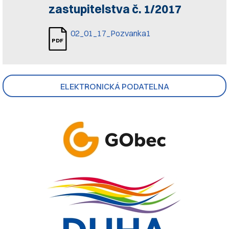
zastupitelstva č. 1/2017
02_01_17_Pozvanka1
ELEKTRONICKÁ PODATELNA