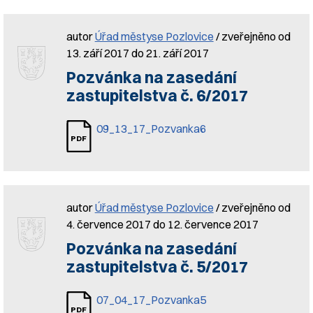
autor
Úřad městyse Pozlovice
/ zveřejněno od
13. září 2017 do 21. září 2017
Pozvánka na zasedání
zastupitelstva č. 6/2017
09_13_17_Pozvanka6
autor
Úřad městyse Pozlovice
/ zveřejněno od
4. července 2017 do 12. července 2017
Pozvánka na zasedání
zastupitelstva č. 5/2017
07_04_17_Pozvanka5