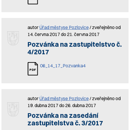
autor
Úřad městyse Pozlovice
/ zveřejněno od
14. června 2017 do 21. června 2017
Pozvánka na zastupitelstvo č.
4/2017
06_14_17_Pozvanka4
autor
Úřad městyse Pozlovice
/ zveřejněno od
19. dubna 2017 do 26. dubna 2017
Pozvánka na zasedání
zastupitelstva č. 3/2017