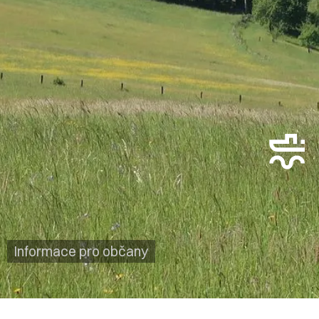
Informace pro občany