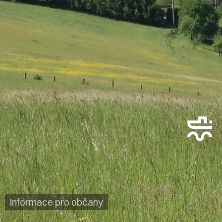
Informace pro občany