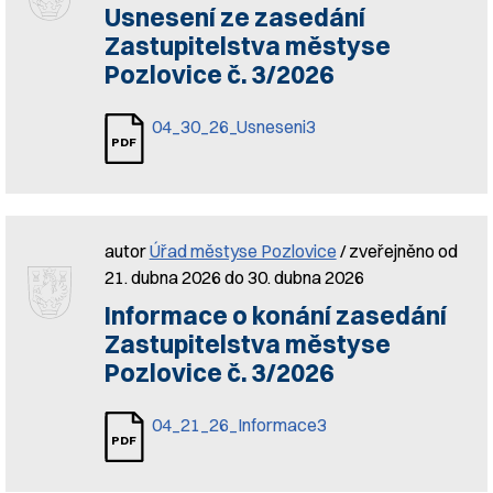
Usnesení ze zasedání
Zastupitelstva městyse
Pozlovice č. 3/2026
04_30_26_Usneseni3
autor
Úřad městyse Pozlovice
/ zveřejněno od
21. dubna 2026 do 30. dubna 2026
Informace o konání zasedání
Zastupitelstva městyse
Pozlovice č. 3/2026
04_21_26_Informace3