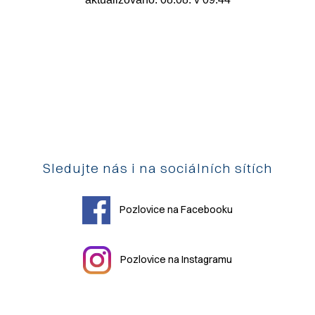
Sledujte nás i na sociálních sítích
Pozlovice na Facebooku
Pozlovice na Instagramu