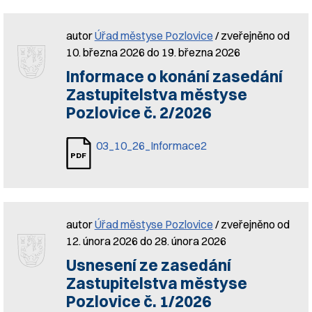
autor
Úřad městyse Pozlovice
/ zveřejněno od
10. března 2026 do 19. března 2026
Informace o konání zasedání
Zastupitelstva městyse
Pozlovice č. 2/2026
03_10_26_Informace2
autor
Úřad městyse Pozlovice
/ zveřejněno od
12. února 2026 do 28. února 2026
Usnesení ze zasedání
Zastupitelstva městyse
Pozlovice č. 1/2026