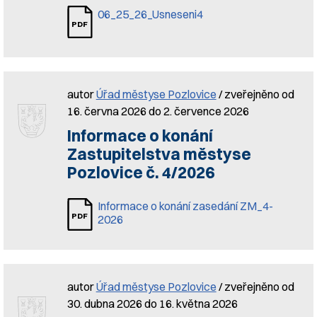
06_25_26_Usneseni4
autor
Úřad městyse Pozlovice
/ zveřejněno od
16. června 2026 do 2. července 2026
Informace o konání
Zastupitelstva městyse
Pozlovice č. 4/2026
Informace o konání zasedání ZM_4-
2026
autor
Úřad městyse Pozlovice
/ zveřejněno od
30. dubna 2026 do 16. května 2026