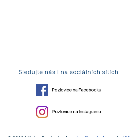
Sledujte nás i na sociálních sítích
Pozlovice na Facebooku
Pozlovice na Instagramu