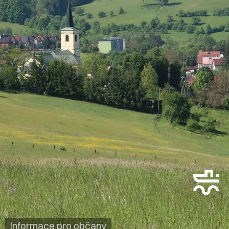
Informace pro občany