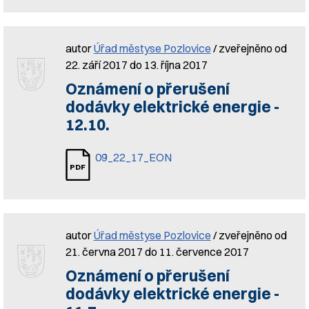
autor
Úřad městyse Pozlovice
/ zveřejněno od
22. září 2017 do 13. října 2017
Oznámení o přerušení
dodávky elektrické energie -
12.10.
09_22_17_EON
autor
Úřad městyse Pozlovice
/ zveřejněno od
21. června 2017 do 11. července 2017
Oznámení o přerušení
dodávky elektrické energie -