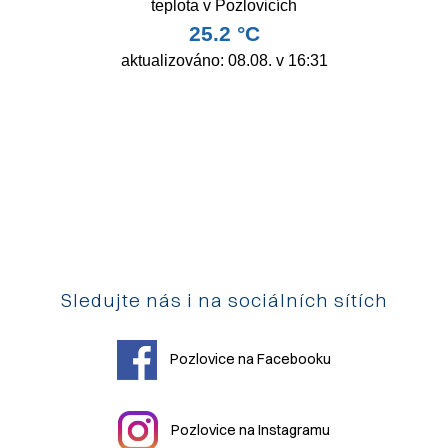
Sledujte nás i na sociálních sítích
Pozlovice na Facebooku
Pozlovice na Instagramu