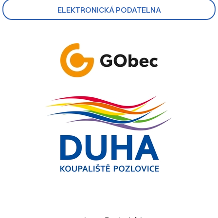
ELEKTRONICKÁ PODATELNA