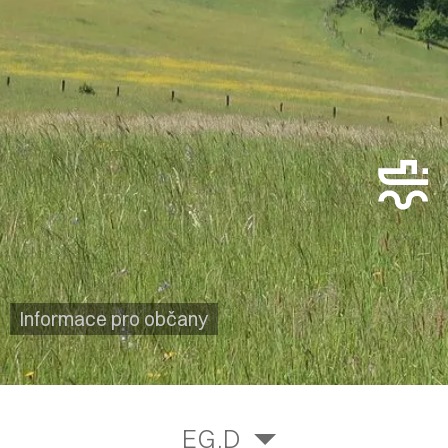
Informace pro občany
EG.D