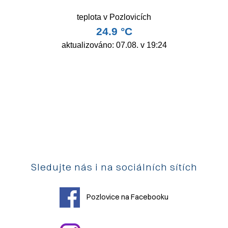
Sledujte nás i na sociálních sítích
Pozlovice na Facebooku