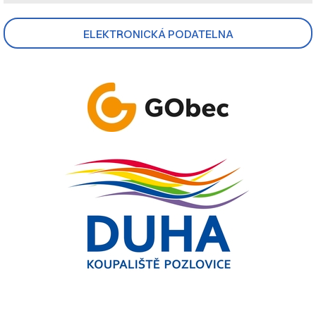
ELEKTRONICKÁ PODATELNA