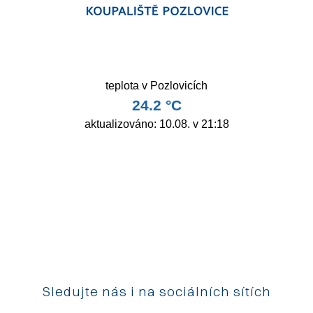
Sledujte nás i na sociálních sítích