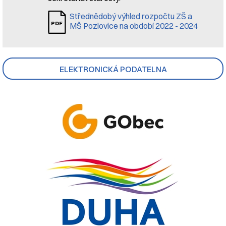
Střednědobý výhled rozpočtu ZŠ a
MŠ Pozlovice na období 2022 - 2024
ELEKTRONICKÁ PODATELNA