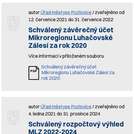
autor
Úřad městyse Pozlovice
/ zveřejněno od
12. července 2021 do 31. července 2022
Schválený závěrečný účet
Mikroregionu Luhačovské
Zálesí za rok 2020
Více informací v přiloženém souboru.
Schválený závěrečný účet
Mikroregionu Luhačovské Zálesí za
rok 2020
autor
Úřad městyse Pozlovice
/ zveřejněno od
4. ledna 2021 do 31. prosince 2024
Schválený rozpočtový výhled
MLZ 2022-2024