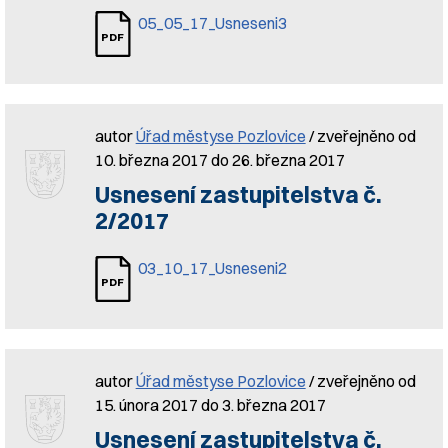
05_05_17_Usneseni3
autor
Úřad městyse Pozlovice
/ zveřejněno od
10. března 2017 do 26. března 2017
Usnesení zastupitelstva č.
2/2017
03_10_17_Usneseni2
autor
Úřad městyse Pozlovice
/ zveřejněno od
15. února 2017 do 3. března 2017
Usnesení zastupitelstva č.