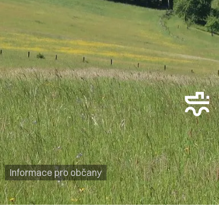
Informace pro občany