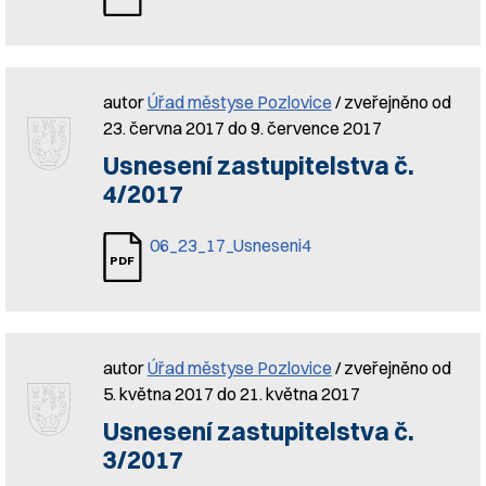
autor
Úřad městyse Pozlovice
/ zveřejněno od
23. června 2017 do 9. července 2017
Usnesení zastupitelstva č.
4/2017
06_23_17_Usneseni4
autor
Úřad městyse Pozlovice
/ zveřejněno od
5. května 2017 do 21. května 2017
Usnesení zastupitelstva č.
3/2017