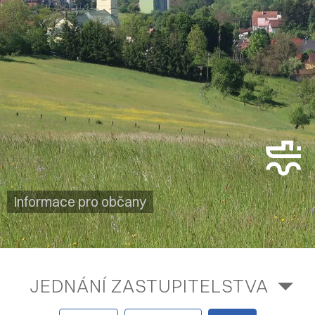
Informace pro občany
JEDNÁNÍ ZASTUPITELSTVA