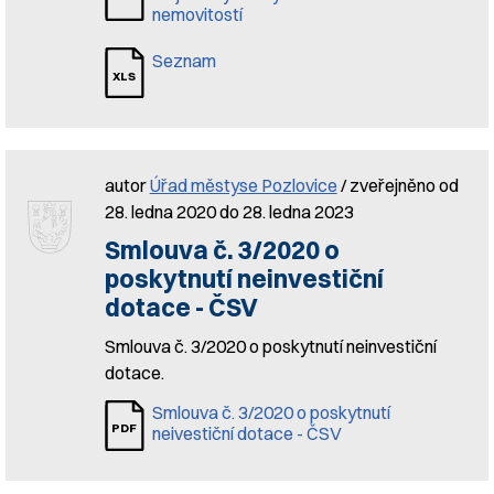
nemovitostí
Seznam
autor
Úřad městyse Pozlovice
/ zveřejněno od
28. ledna 2020 do 28. ledna 2023
Smlouva č. 3/2020 o
poskytnutí neinvestiční
dotace - ČSV
Smlouva č. 3/2020 o poskytnutí neinvestiční
dotace.
Smlouva č. 3/2020 o poskytnutí
neivestiční dotace - ČSV