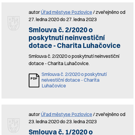
autor
Úřad městyse Pozlovice
/ zveřejněno od
27. ledna 2020 do 27. ledna 2023
Smlouva č. 2/2020 o
poskytnutí neinvestiční
dotace - Charita Luhačovice
Smlouva č. 2/2020 o poskytnutí neinvestiční
dotace - Charita Luhačovice.
Smlouva č. 2/2020 o poskytnutí
neivestiční dotace - Charita
Luhačovice
autor
Úřad městyse Pozlovice
/ zveřejněno od
23. ledna 2020 do 23. ledna 2023
Smlouva č. 1/2020 o