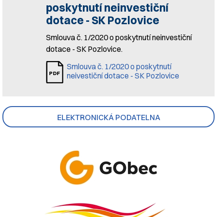
poskytnutí neinvestiční
dotace - SK Pozlovice
Smlouva č. 1/2020 o poskytnutí neinvestiční
dotace - SK Pozlovice.
Smlouva č. 1/2020 o poskytnutí
neivestiční dotace - SK Pozlovice
ELEKTRONICKÁ PODATELNA