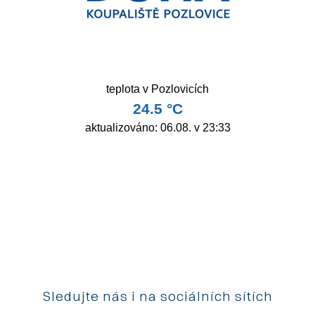
Sledujte nás i na sociálních sítích