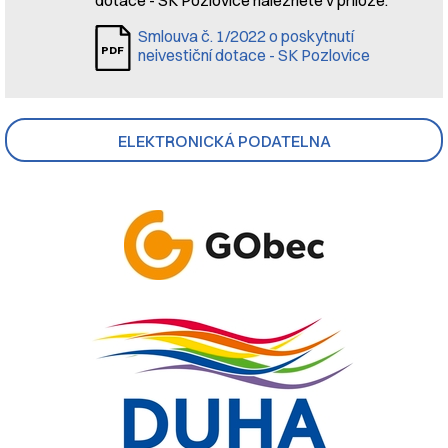
Smlouva č. 1/2022 o poskytnutí
neivestiční dotace - SK Pozlovice
ELEKTRONICKÁ PODATELNA