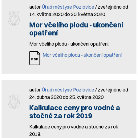
autor
Úřad městyse Pozlovice
/ zveřejněno od
14. května 2020 do 30. května 2020
Mor včelího plodu - ukončení
opatření
Mor včelího plodu - ukončení opatření.
Mor včelího plodu - ukončení opatření
autor
Úřad městyse Pozlovice
/ zveřejněno od
24. dubna 2020 do 25. května 2020
Kalkulace ceny pro vodné a
stočné za rok 2019
Kalkulace ceny pro vodné a stočné za rok
2019.