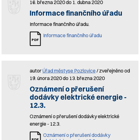
16. března 2020 do 1. dubna 2020
Informace finančního úřadu
Informace finančního úřadu.
Informace finančního úřadu
autor
Úřad městyse Pozlovice
/ zveřejněno od
19. února 2020 do 13. března 2020
Oznámení o přerušení
dodávky elektrické energie -
12.3.
Oznámení o přerušení dodávky elektrické
energie - 12.3.
Oznámení o přerušení dodávky