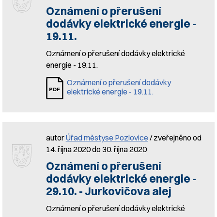
Oznámení o přerušení
dodávky elektrické energie -
19.11.
Oznámení o přerušení dodávky elektrické
energie - 19.11.
Oznámení o přerušení dodávky
elektrické energie - 19.11.
autor
Úřad městyse Pozlovice
/ zveřejněno od
14. října 2020 do 30. října 2020
Oznámení o přerušení
dodávky elektrické energie -
29.10. - Jurkovičova alej
Oznámení o přerušení dodávky elektrické