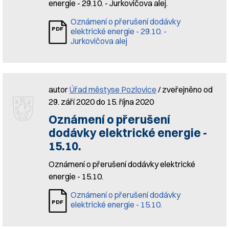
energie - 29.10. - Jurkovičova alej.
Oznámení o přerušení dodávky
elektrické energie - 29.10. -
Jurkovičova alej
autor
Úřad městyse Pozlovice
/ zveřejněno od
29. září 2020 do 15. října 2020
Oznámení o přerušení
dodávky elektrické energie -
15.10.
Oznámení o přerušení dodávky elektrické
energie - 15.10.
Oznámení o přerušení dodávky
elektrické energie - 15.10.