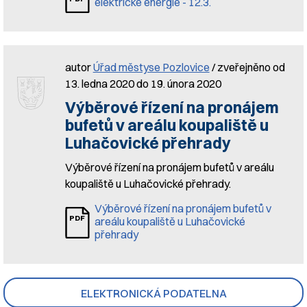
elektrické energie - 12.3.
autor
Úřad městyse Pozlovice
/ zveřejněno od
13. ledna 2020 do 19. února 2020
Výběrové řízení na pronájem
bufetů v areálu koupaliště u
Luhačovické přehrady
Výběrové řízení na pronájem bufetů v areálu
koupaliště u Luhačovické přehrady.
Výběrové řízení na pronájem bufetů v
areálu koupaliště u Luhačovické
přehrady
ELEKTRONICKÁ PODATELNA