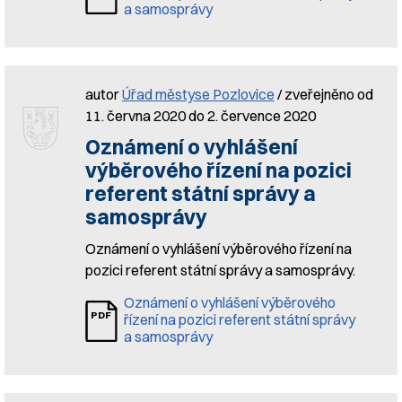
a samosprávy
autor
Úřad městyse Pozlovice
/ zveřejněno od
11. června 2020 do 2. července 2020
Oznámení o vyhlášení
výběrového řízení na pozici
referent státní správy a
samosprávy
Oznámení o vyhlášení výběrového řízení na
pozici referent státní správy a samosprávy.
Oznámení o vyhlášení výběrového
řízení na pozici referent státní správy
a samosprávy