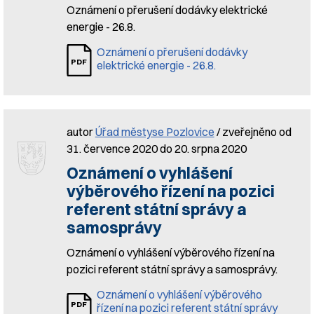
Oznámení o přerušení dodávky elektrické
energie - 26.8.
Oznámení o přerušení dodávky
elektrické energie - 26.8.
autor
Úřad městyse Pozlovice
/ zveřejněno od
31. července 2020 do 20. srpna 2020
Oznámení o vyhlášení
výběrového řízení na pozici
referent státní správy a
samosprávy
Oznámení o vyhlášení výběrového řízení na
pozici referent státní správy a samosprávy.
Oznámení o vyhlášení výběrového
řízení na pozici referent státní správy