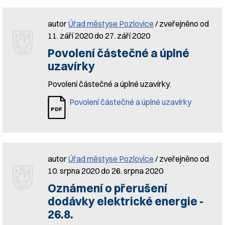
autor
Úřad městyse Pozlovice
/ zveřejněno od
11. září 2020 do 27. září 2020
Povolení částečné a úplné
uzavírky
Povolení částečné a úplné uzavírky.
Povolení částečné a úplné uzavírky
autor
Úřad městyse Pozlovice
/ zveřejněno od
10. srpna 2020 do 26. srpna 2020
Oznámení o přerušení
dodávky elektrické energie -
26.8.