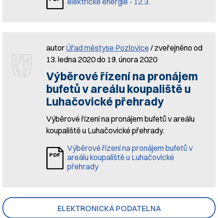
elektrické energie - 12.3.
autor
Úřad městyse Pozlovice
/ zveřejněno od
13. ledna 2020 do 19. února 2020
Výběrové řízení na pronájem
bufetů v areálu koupaliště u
Luhačovické přehrady
Výběrové řízení na pronájem bufetů v areálu
koupaliště u Luhačovické přehrady.
Výběrové řízení na pronájem bufetů v
areálu koupaliště u Luhačovické
přehrady
ELEKTRONICKÁ PODATELNA