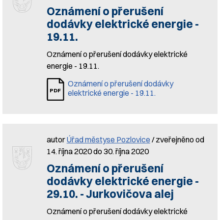
Oznámení o přerušení
dodávky elektrické energie -
19.11.
Oznámení o přerušení dodávky elektrické
energie - 19.11.
Oznámení o přerušení dodávky
elektrické energie - 19.11.
autor
Úřad městyse Pozlovice
/ zveřejněno od
14. října 2020 do 30. října 2020
Oznámení o přerušení
dodávky elektrické energie -
29.10. - Jurkovičova alej
Oznámení o přerušení dodávky elektrické