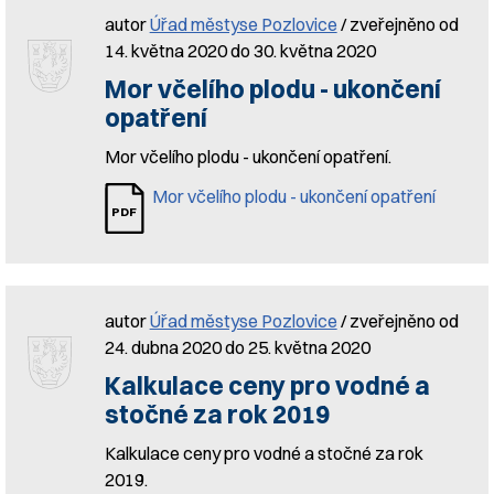
autor
Úřad městyse Pozlovice
/ zveřejněno od
14. května 2020 do 30. května 2020
Mor včelího plodu - ukončení
opatření
Mor včelího plodu - ukončení opatření.
Mor včelího plodu - ukončení opatření
autor
Úřad městyse Pozlovice
/ zveřejněno od
24. dubna 2020 do 25. května 2020
Kalkulace ceny pro vodné a
stočné za rok 2019
Kalkulace ceny pro vodné a stočné za rok
2019.