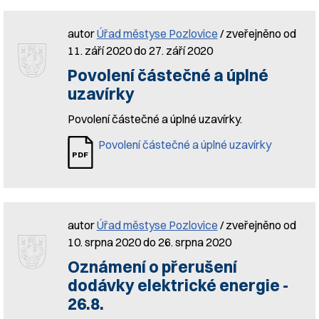
autor
Úřad městyse Pozlovice
/ zveřejněno od
11. září 2020 do 27. září 2020
Povolení částečné a úplné
uzavírky
Povolení částečné a úplné uzavírky.
Povolení částečné a úplné uzavírky
autor
Úřad městyse Pozlovice
/ zveřejněno od
10. srpna 2020 do 26. srpna 2020
Oznámení o přerušení
dodávky elektrické energie -
26.8.