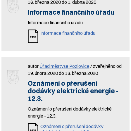
16. března 2020 do 1. dubna 2020
Informace finančního úřadu
Informace finančního úřadu.
Informace finančního úřadu
autor
Úřad městyse Pozlovice
/ zveřejněno od
19. února 2020 do 13. března 2020
Oznámení o přerušení
dodávky elektrické energie -
12.3.
Oznámení o přerušení dodávky elektrické
energie - 12.3.
Oznámení o přerušení dodávky