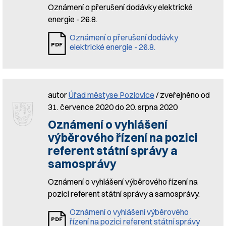
Oznámení o přerušení dodávky elektrické
energie - 26.8.
Oznámení o přerušení dodávky
elektrické energie - 26.8.
autor
Úřad městyse Pozlovice
/ zveřejněno od
31. července 2020 do 20. srpna 2020
Oznámení o vyhlášení
výběrového řízení na pozici
referent státní správy a
samosprávy
Oznámení o vyhlášení výběrového řízení na
pozici referent státní správy a samosprávy.
Oznámení o vyhlášení výběrového
řízení na pozici referent státní správy