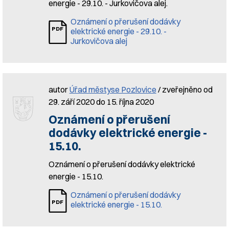
energie - 29.10. - Jurkovičova alej.
Oznámení o přerušení dodávky
elektrické energie - 29.10. -
Jurkovičova alej
autor
Úřad městyse Pozlovice
/ zveřejněno od
29. září 2020 do 15. října 2020
Oznámení o přerušení
dodávky elektrické energie -
15.10.
Oznámení o přerušení dodávky elektrické
energie - 15.10.
Oznámení o přerušení dodávky
elektrické energie - 15.10.