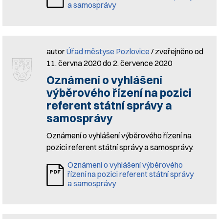
a samosprávy
autor
Úřad městyse Pozlovice
/ zveřejněno od
11. června 2020 do 2. července 2020
Oznámení o vyhlášení
výběrového řízení na pozici
referent státní správy a
samosprávy
Oznámení o vyhlášení výběrového řízení na
pozici referent státní správy a samosprávy.
Oznámení o vyhlášení výběrového
řízení na pozici referent státní správy
a samosprávy