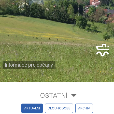
Informace pro občany
OSTATNÍ
AKTUÁLNÍ
DLOUHODOBÉ
ARCHIV