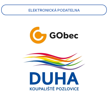
ELEKTRONICKÁ PODATELNA