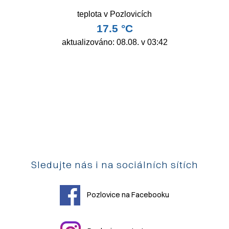
Sledujte nás i na sociálních sítích
Pozlovice na Facebooku