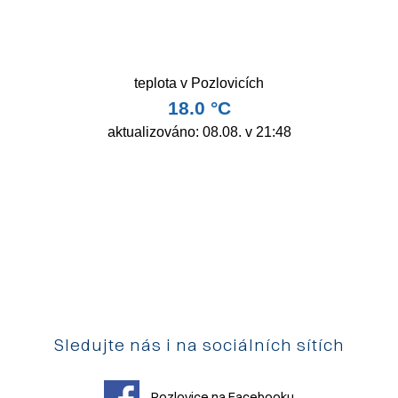
Sledujte nás i na sociálních sítích
Pozlovice na Facebooku