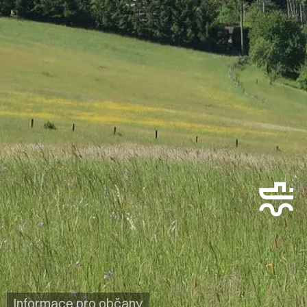
Informace pro občany