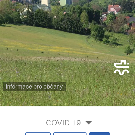
Informace pro občany
COVID 19