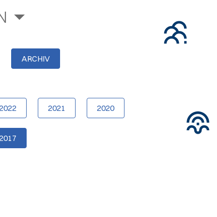
N
ARCHIV
2022
2021
2020
2017