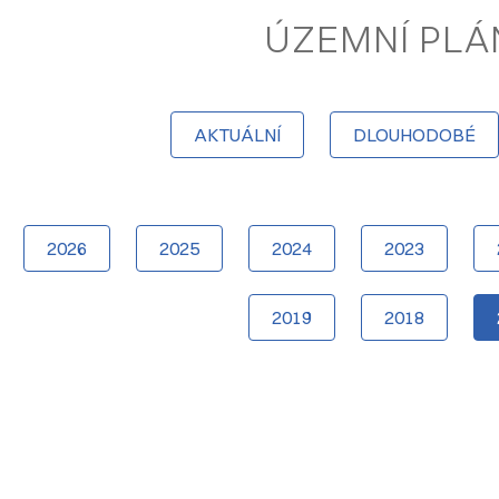
ÚZEMNÍ PLÁ
AKTUÁLNÍ
DLOUHODOBÉ
2026
2025
2024
2023
2019
2018