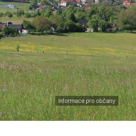
Informace pro občany