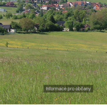
Informace pro občany