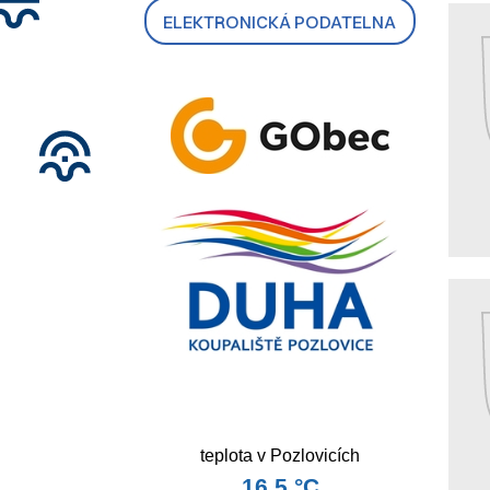
ELEKTRONICKÁ PODATELNA