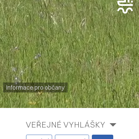
Informace pro občany
VEŘEJNÉ VYHLÁŠKY