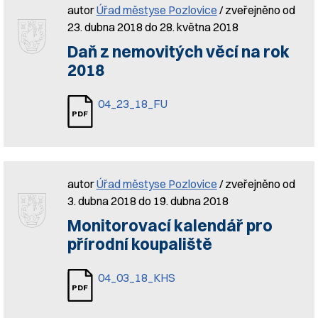
autor
Úřad městyse Pozlovice
/ zveřejněno od
23. dubna 2018 do 28. května 2018
Daň z nemovitých věcí na rok
2018
04_23_18_FU
autor
Úřad městyse Pozlovice
/ zveřejněno od
3. dubna 2018 do 19. dubna 2018
Monitorovací kalendář pro
přírodní koupaliště
04_03_18_KHS