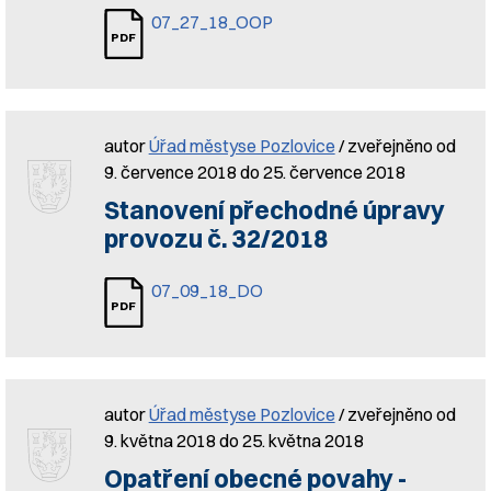
07_27_18_OOP
autor
Úřad městyse Pozlovice
/ zveřejněno od
9. července 2018 do 25. července 2018
Stanovení přechodné úpravy
provozu č. 32/2018
07_09_18_DO
autor
Úřad městyse Pozlovice
/ zveřejněno od
9. května 2018 do 25. května 2018
Opatření obecné povahy -