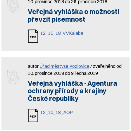
10. prosince 2018 do 26. prosince 2018
Veřejná vyhláška o možnosti
převzít písemnost
12_10_18_VVKalaba
autor
Úřad městyse Pozlovice
/ zveřejněno od
10. prosince 2018 do 9. ledna 2019
Veřejná vyhláška - Agentura
ochrany přírody a krajiny
České republiky
12_10_18_AOP