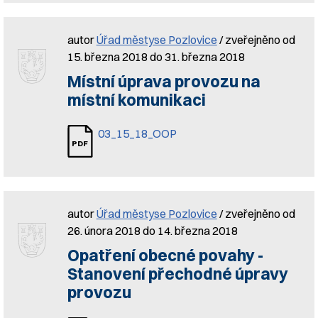
autor
Úřad městyse Pozlovice
/ zveřejněno od
15. března 2018 do 31. března 2018
Místní úprava provozu na
místní komunikaci
03_15_18_OOP
autor
Úřad městyse Pozlovice
/ zveřejněno od
26. února 2018 do 14. března 2018
Opatření obecné povahy -
Stanovení přechodné úpravy
provozu