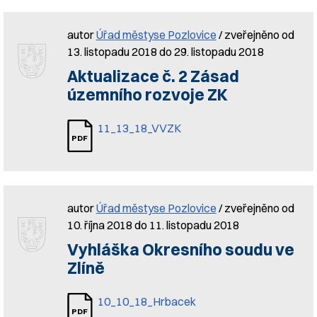
autor
Úřad městyse Pozlovice
/ zveřejněno od
13. listopadu 2018 do 29. listopadu 2018
Aktualizace č. 2 Zásad
územního rozvoje ZK
11_13_18_VVZK
autor
Úřad městyse Pozlovice
/ zveřejněno od
10. října 2018 do 11. listopadu 2018
Vyhláška Okresního soudu ve
Zlíně
10_10_18_Hrbacek