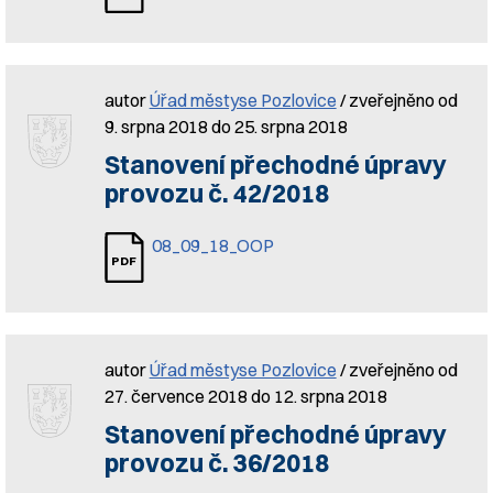
autor
Úřad městyse Pozlovice
/ zveřejněno od
9. srpna 2018 do 25. srpna 2018
Stanovení přechodné úpravy
provozu č. 42/2018
08_09_18_OOP
autor
Úřad městyse Pozlovice
/ zveřejněno od
27. července 2018 do 12. srpna 2018
Stanovení přechodné úpravy
provozu č. 36/2018