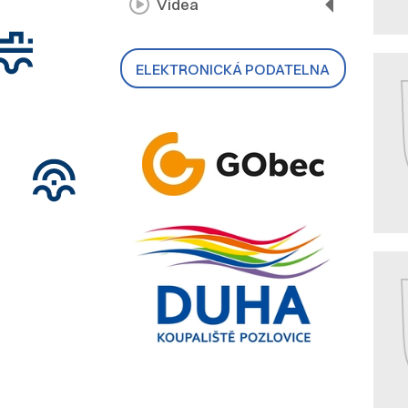
Videa
ELEKTRONICKÁ PODATELNA