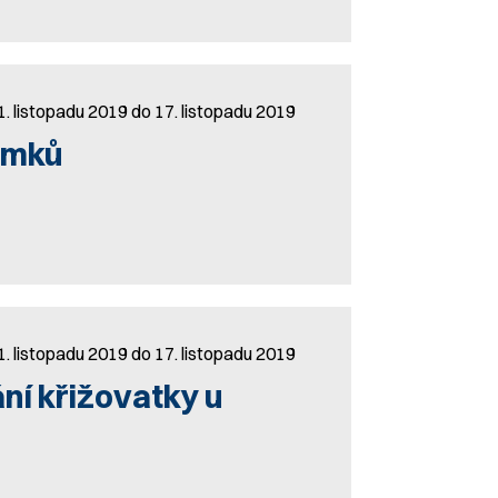
1. listopadu 2019 do 17. listopadu 2019
emků
1. listopadu 2019 do 17. listopadu 2019
ní křižovatky u