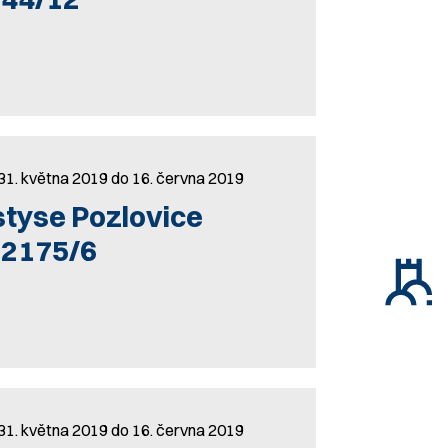
31. května 2019 do 16. června 2019
tyse Pozlovice
 2175/6
31. května 2019 do 16. června 2019