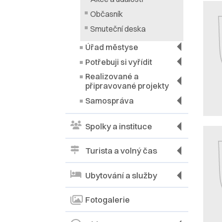
Občasník
Smuteční deska
Úřad městyse
Potřebuji si vyřídit
Realizované a
připravované projekty
Samospráva
Spolky a instituce
Turista a volný čas
Ubytování a služby
Fotogalerie