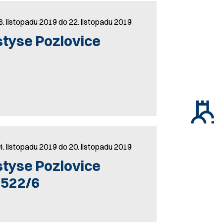
6. listopadu 2019 do 22. listopadu 2019
tyse Pozlovice
4. listopadu 2019 do 20. listopadu 2019
tyse Pozlovice
 522/6