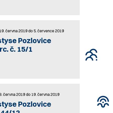
 19. června 2019 do 5. července 2019
tyse Pozlovice
c. č. 15/1
3. června 2019 do 19. června 2019
tyse Pozlovice
 44/12