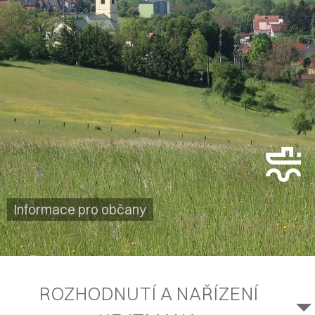
Informace pro občany
ROZHODNUTÍ A NAŘÍZENÍ