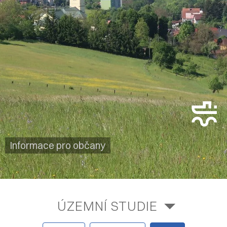
Informace pro občany
ÚZEMNÍ STUDIE