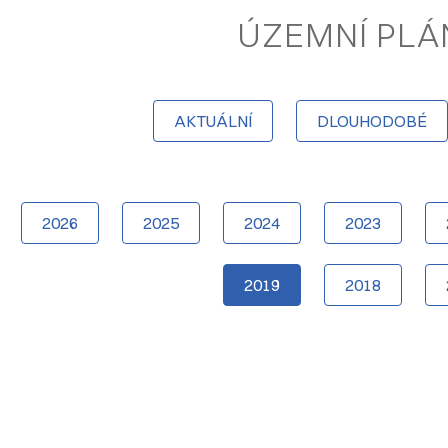
ÚZEMNÍ PLÁ
AKTUÁLNÍ
DLOUHODOBÉ
2026
2025
2024
2023
2019
2018