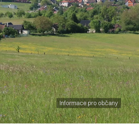
Informace pro občany