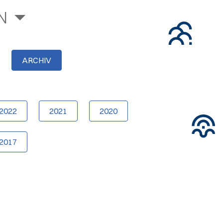
N
ARCHIV
2022
2021
2020
2017