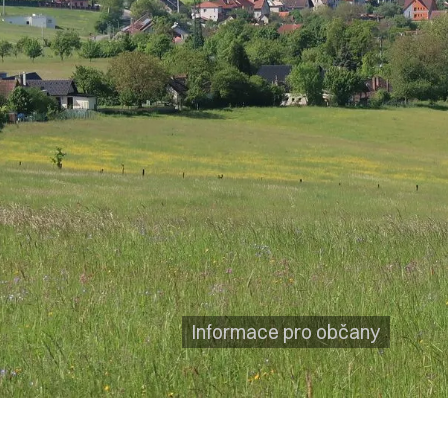
Informace pro občany