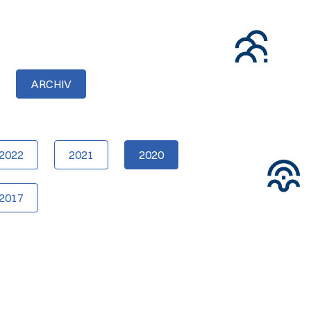
ARCHIV
2022
2021
2020
2017