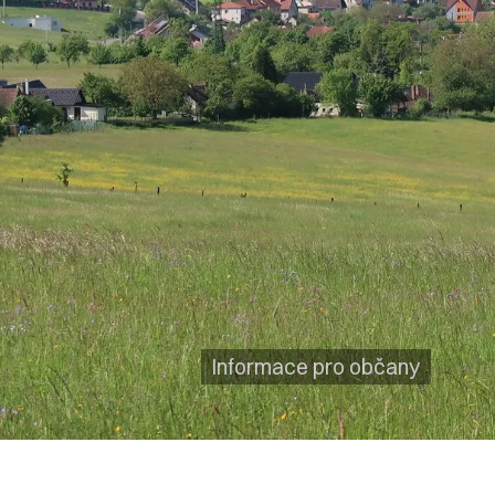
Informace pro občany