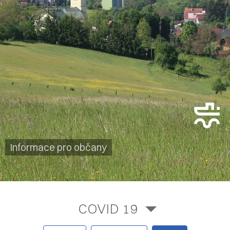
Informace pro občany
COVID 19