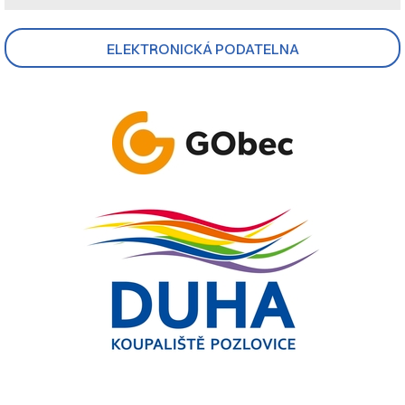
ELEKTRONICKÁ PODATELNA