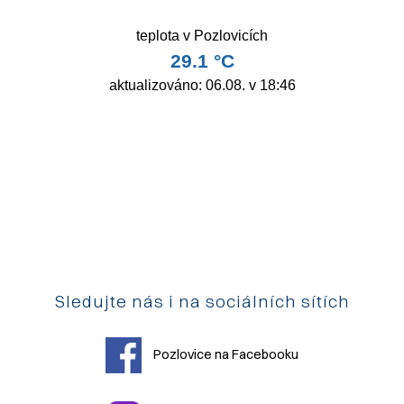
Sledujte nás i na sociálních sítích
Pozlovice na Facebooku