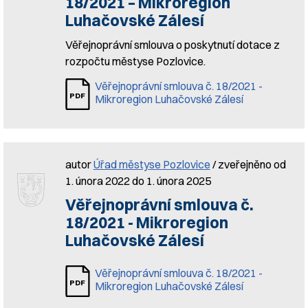
18/2021 – Mikroregion
Luhačovské Zálesí
Věřejnoprávní smlouva o poskytnutí dotace z
rozpočtu městyse Pozlovice.
Věřejnoprávní smlouva č. 18/2021 -
Mikroregion Luhačovské Zálesí
autor
Úřad městyse Pozlovice
/ zveřejněno od
1. února 2022 do 1. února 2025
Věřejnoprávní smlouva č.
18/2021 - Mikroregion
Luhačovské Zálesí
Věřejnoprávní smlouva č. 18/2021 -
Mikroregion Luhačovské Zálesí